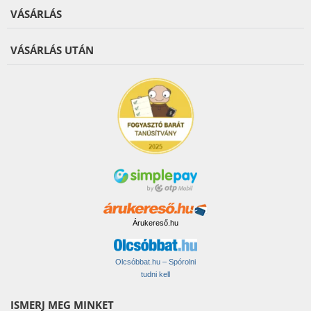
VÁSÁRLÁS
VÁSÁRLÁS UTÁN
Árukereső.hu
Olcsóbbat.hu – Spórolni
tudni kell
ISMERJ MEG MINKET