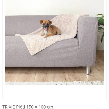
TRIXIE Pléd 150 × 100 cm