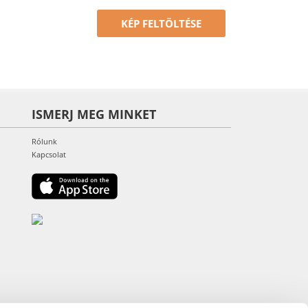
KÉP FELTÖLTÉSE
ISMERJ MEG MINKET
Rólunk
Kapcsolat