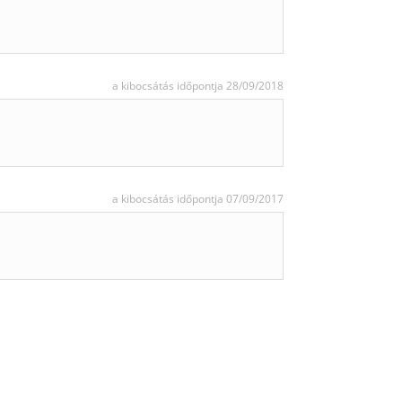
a kibocsátás időpontja 28/09/2018
a kibocsátás időpontja 07/09/2017