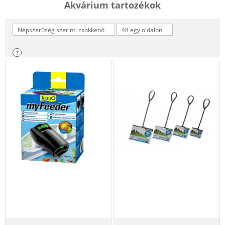
Akvárium tartozékok
Népszerűség szerint: csökkenő
48 egy oldalon
?