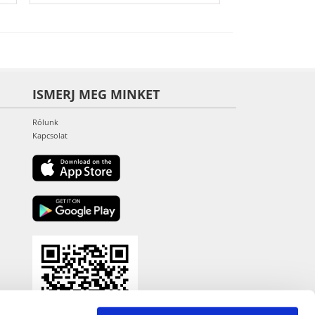
ISMERJ MEG MINKET
Rólunk
Kapcsolat