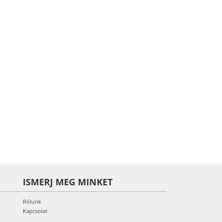
ISMERJ MEG MINKET
Rólunk
Kapcsolat