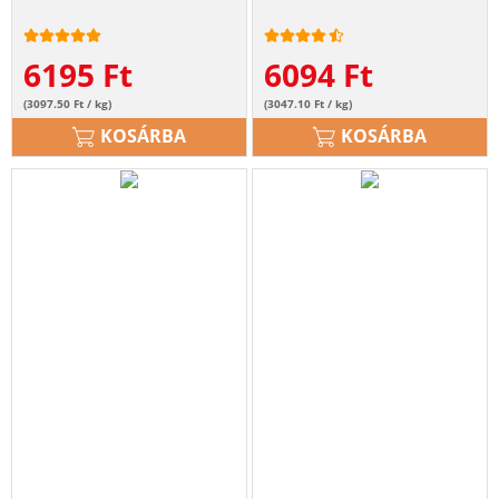
6195
Ft
6094
Ft
(3097.50 Ft / kg)
(3047.10 Ft / kg)
KOSÁRBA
KOSÁRBA