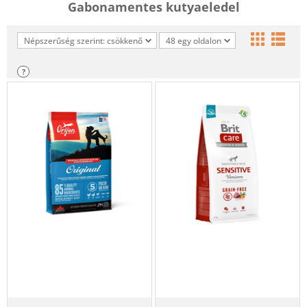
Gabonamentes kutyaeledel
Népszerűség szerint: csökkenő
48 egy oldalon
?