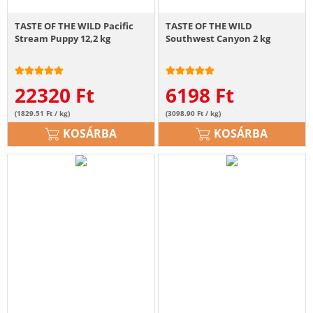
TASTE OF THE WILD Pacific
TASTE OF THE WILD
Stream Puppy 12,2 kg
Southwest Canyon 2 kg
22320
Ft
6198
Ft
(1829.51 Ft / kg)
(3098.90 Ft / kg)
KOSÁRBA
KOSÁRBA