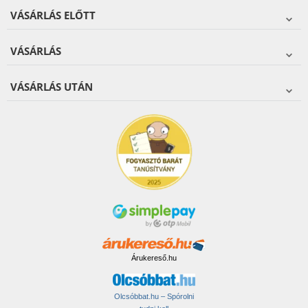
VÁSÁRLÁS ELŐTT
VÁSÁRLÁS
VÁSÁRLÁS UTÁN
Árukereső.hu
Olcsóbbat.hu – Spórolni