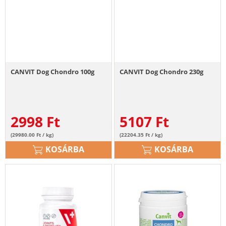
CANVIT Dog Chondro 100g
CANVIT Dog Chondro 230g
2998
Ft
5107
Ft
(29980.00 Ft / kg)
(22204.35 Ft / kg)
KOSÁRBA
KOSÁRBA