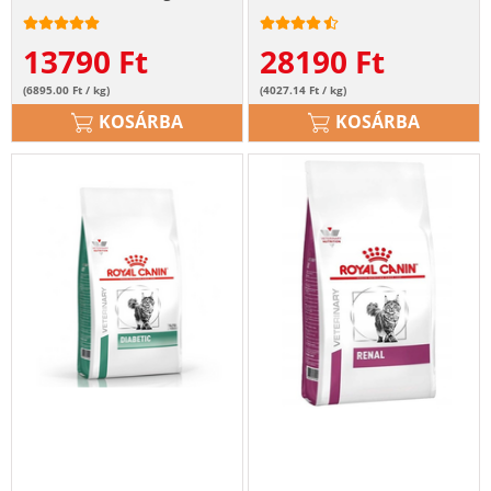
13790
Ft
28190
Ft
(6895.00 Ft / kg)
(4027.14 Ft / kg)
KOSÁRBA
KOSÁRBA