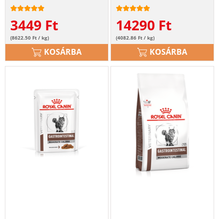
3449
Ft
14290
Ft
(8622.50 Ft / kg)
(4082.86 Ft / kg)
KOSÁRBA
KOSÁRBA