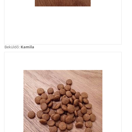
Beküldő:
Kamila