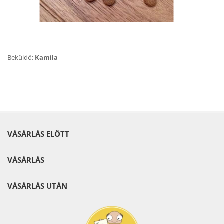
Beküldő:
Kamila
VÁSÁRLÁS ELŐTT
VÁSÁRLÁS
VÁSÁRLÁS UTÁN