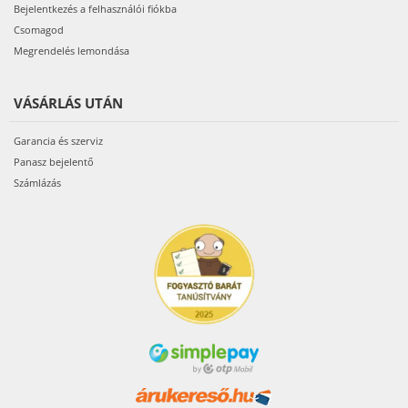
Bejelentkezés a felhasználói fiókba
Csomagod
Megrendelés lemondása
VÁSÁRLÁS UTÁN
Garancia és szerviz
Panasz bejelentő
Számlázás