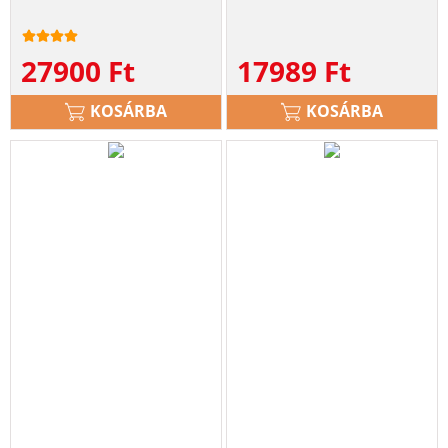
27900
Ft
17989
Ft
KOSÁRBA
KOSÁRBA