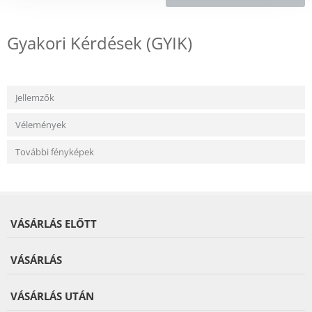
Gyakori Kérdések (GYIK)
Jellemzők
Vélemények
További fényképek
VÁSÁRLÁS ELŐTT
VÁSÁRLÁS
VÁSÁRLÁS UTÁN