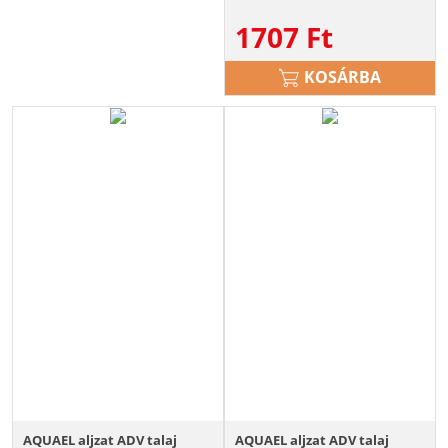
1707
Ft
KOSÁRBA
AQUAEL aljzat ADV talaj
AQUAEL aljzat ADV talaj