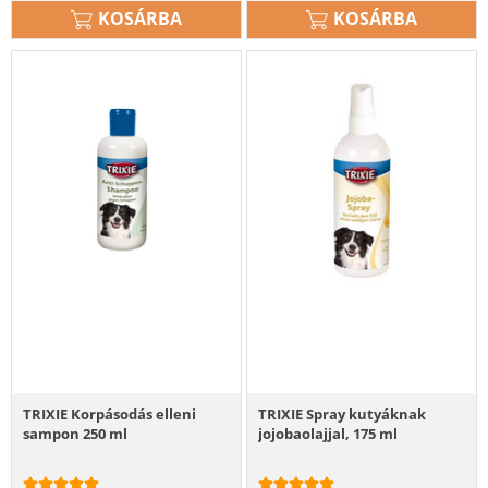
KOSÁRBA
KOSÁRBA
TRIXIE Korpásodás elleni
TRIXIE Spray kutyáknak
sampon 250 ml
jojobaolajjal, 175 ml