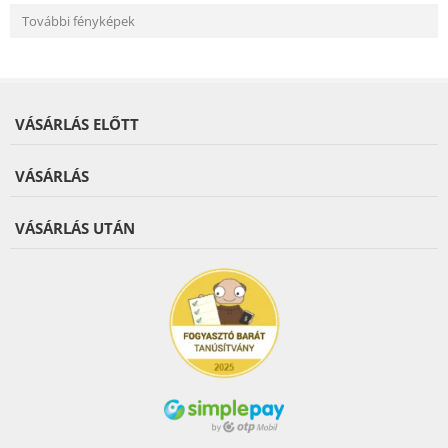
További fényképek
VÁSÁRLÁS ELŐTT
VÁSÁRLÁS
VÁSÁRLÁS UTÁN