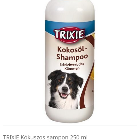
TRIXIE Kókuszos sampon 250 ml