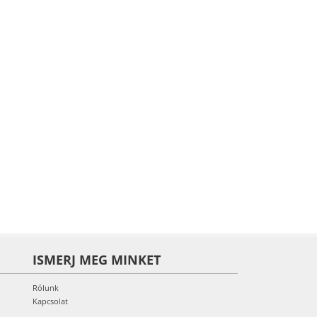
ISMERJ MEG MINKET
Rólunk
Kapcsolat