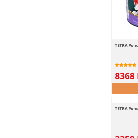
TETRA Pond 
8368
TETRA Pond 