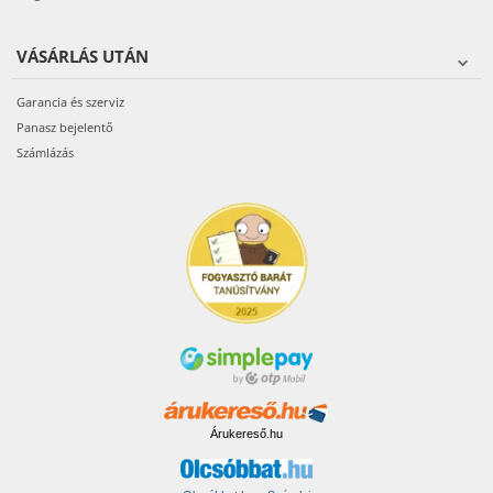
VÁSÁRLÁS UTÁN
Garancia és szerviz
Panasz bejelentő
Számlázás
Árukereső.hu