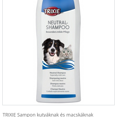
TRIXIE Sampon kutyáknak és macskáknak