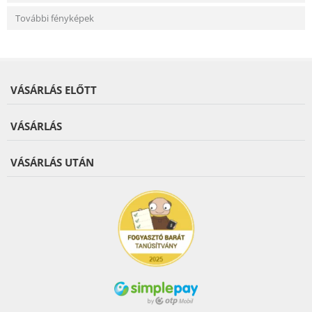
További fényképek
VÁSÁRLÁS ELŐTT
VÁSÁRLÁS
VÁSÁRLÁS UTÁN