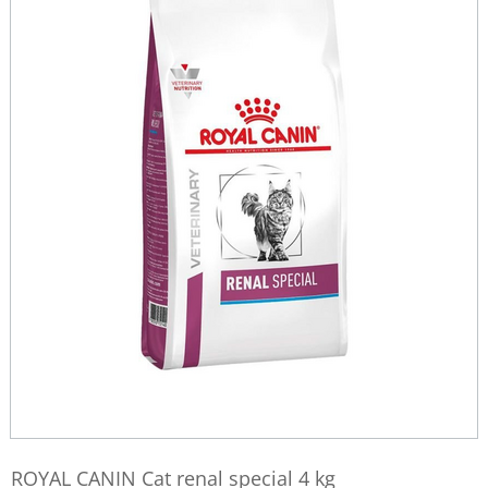
ROYAL CANIN Cat renal special 4 kg