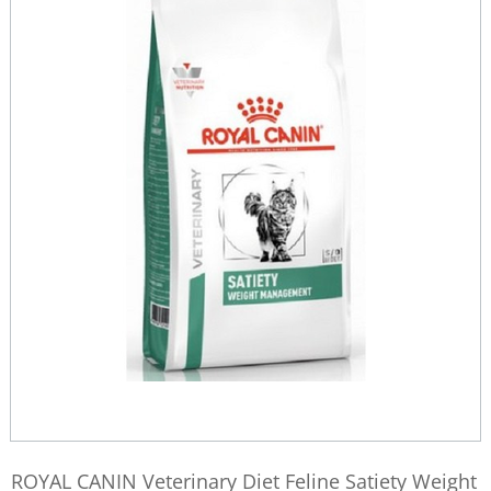
ROYAL CANIN Veterinary Diet Feline Satiety Weight