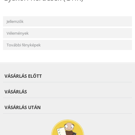
Jellemzők
Vélemények
További fényképek
VÁSÁRLÁS ELŐTT
VÁSÁRLÁS
VÁSÁRLÁS UTÁN