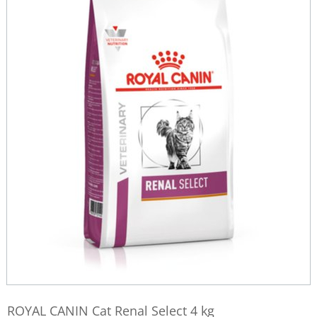
ROYAL CANIN Cat Renal Select 4 kg