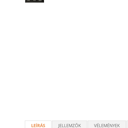
LEÍRÁS
JELLEMZŐK
VÉLEMÉNYEK