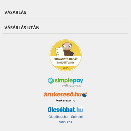
VÁSÁRLÁS
VÁSÁRLÁS UTÁN
Árukereső.hu
Olcsóbbat.hu – Spórolni
tudni kell