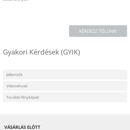
KÉRDEZZ TŐLÜNK!
Gyakori Kérdések (GYIK)
Jellemzők
Vélemények
További fényképek
VÁSÁRLÁS ELŐTT