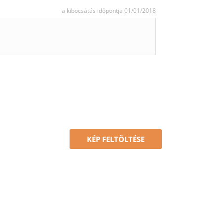
a kibocsátás időpontja 01/01/2018
KÉP FELTÖLTÉSE