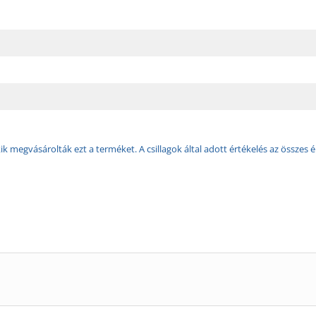
k megvásárolták ezt a terméket. A csillagok által adott értékelés az összes é