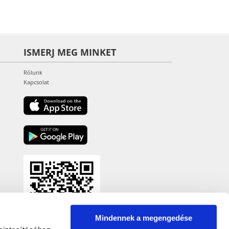
ISMERJ MEG MINKET
Rólunk
Kapcsolat
Mindennek a megengedése