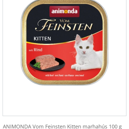
ANIMONDA Vom Feinsten Kitten marhahús 100 g