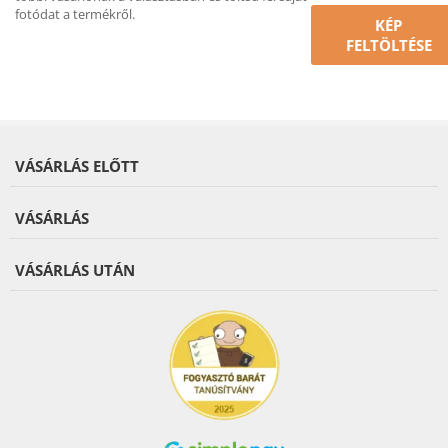
fotódat a termékről.
KÉP
FELTÖLTÉSE
VÁSÁRLÁS ELŐTT
VÁSÁRLÁS
VÁSÁRLÁS UTÁN