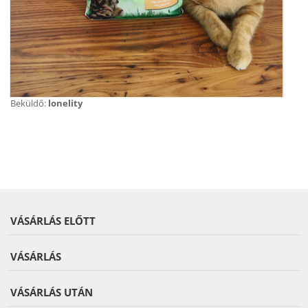
Beküldő:
lonelity
VÁSÁRLÁS ELŐTT
VÁSÁRLÁS
VÁSÁRLÁS UTÁN