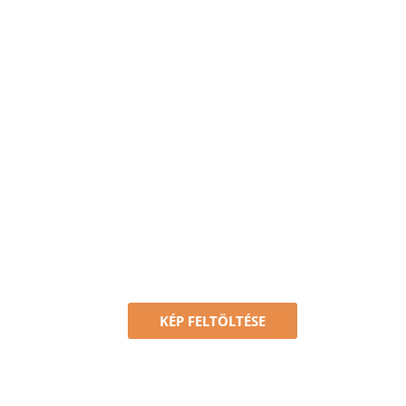
KÉP FELTÖLTÉSE