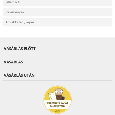
Jellemzők
Vélemények
További fényképek
VÁSÁRLÁS ELŐTT
VÁSÁRLÁS
VÁSÁRLÁS UTÁN