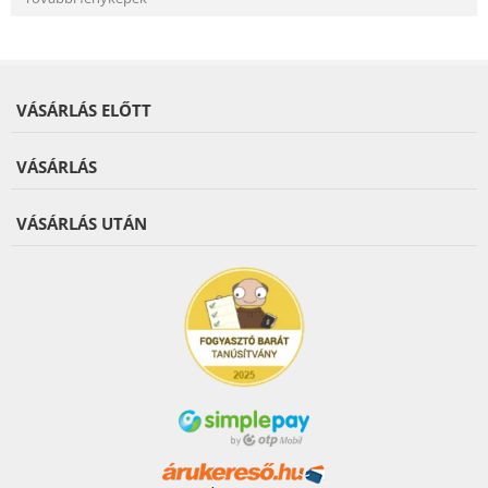
VÁSÁRLÁS ELŐTT
VÁSÁRLÁS
VÁSÁRLÁS UTÁN