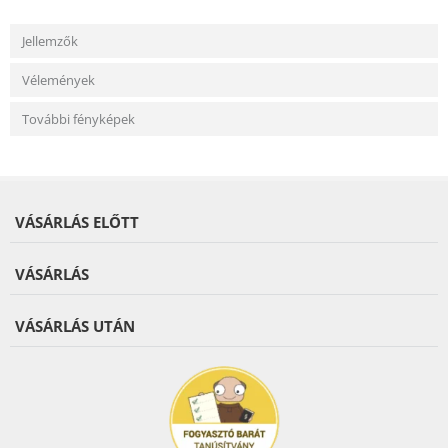
Jellemzők
Vélemények
További fényképek
VÁSÁRLÁS ELŐTT
VÁSÁRLÁS
VÁSÁRLÁS UTÁN