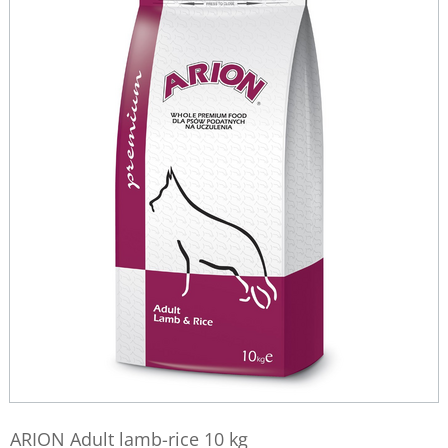
ARION Adult lamb-rice 10 kg