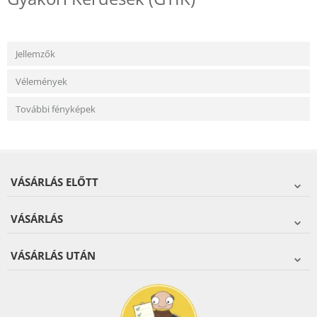
Jellemzők
Vélemények
További fényképek
VÁSÁRLÁS ELŐTT
VÁSÁRLÁS
VÁSÁRLÁS UTÁN