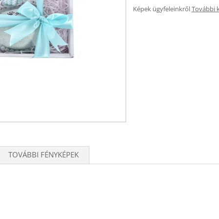
Képek ügyfeleinkről
További 
TOVÁBBI FÉNYKÉPEK