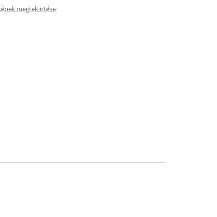
képek megtekintése