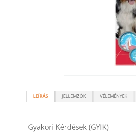
LEÍRÁS
JELLEMZŐK
VÉLEMÉNYEK
Gyakori Kérdések (GYIK)