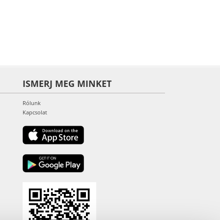
ISMERJ MEG MINKET
Rólunk
Kapcsolat