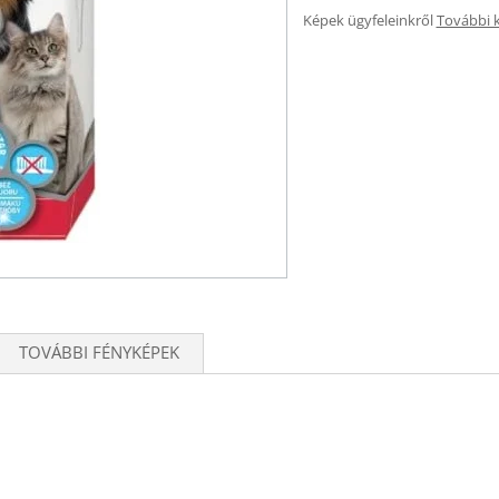
Képek ügyfeleinkről
További 
TOVÁBBI FÉNYKÉPEK