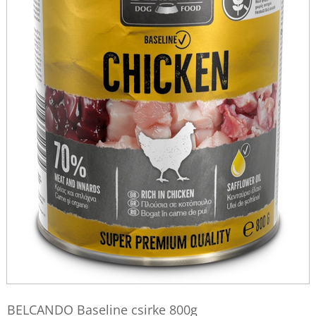
BELCANDO Baseline csirke 800g