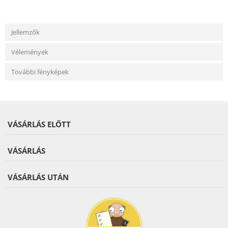
Jellemzők
Vélemények
További fényképek
VÁSÁRLÁS ELŐTT
VÁSÁRLÁS
VÁSÁRLÁS UTÁN