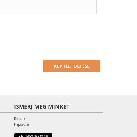
KÉP FELTÖLTÉSE
ISMERJ MEG MINKET
Rólunk
Kapcsolat