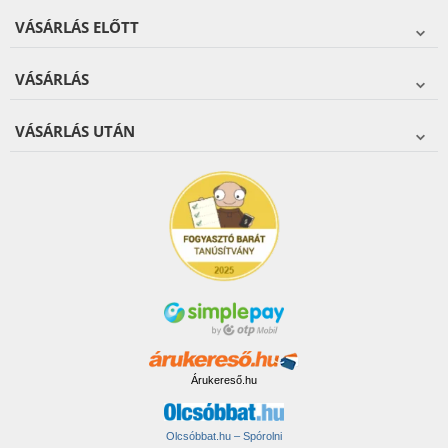
VÁSÁRLÁS ELŐTT
VÁSÁRLÁS
VÁSÁRLÁS UTÁN
Árukereső.hu
Olcsóbbat.hu – Spórolni