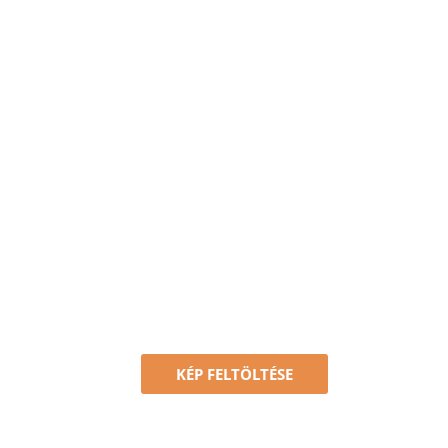
KÉP FELTÖLTÉSE