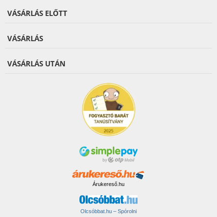
VÁSÁRLÁS ELŐTT
VÁSÁRLÁS
VÁSÁRLÁS UTÁN
Árukereső.hu
Olcsóbbat.hu – Spórolni