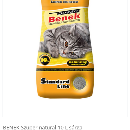
BENEK Szuper natural 10 L sárga