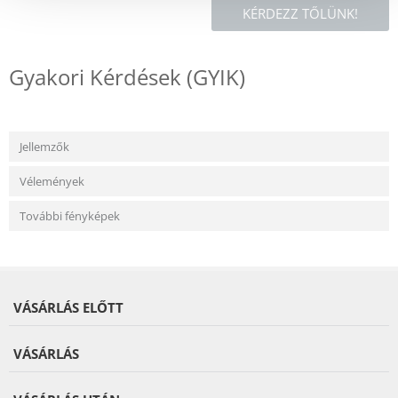
KÉRDEZZ TŐLÜNK!
Gyakori Kérdések (GYIK)
Jellemzők
Vélemények
További fényképek
VÁSÁRLÁS ELŐTT
VÁSÁRLÁS