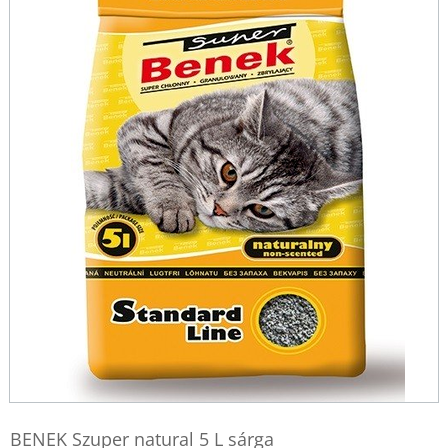
BENEK Szuper natural 5 L sárga