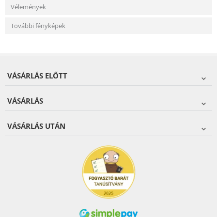
Vélemények
További fényképek
VÁSÁRLÁS ELŐTT
VÁSÁRLÁS
VÁSÁRLÁS UTÁN