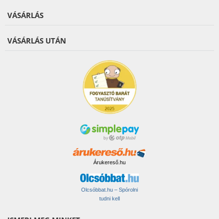
VÁSÁRLÁS
VÁSÁRLÁS UTÁN
Árukereső.hu
Olcsóbbat.hu – Spórolni
tudni kell