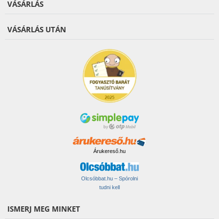
VÁSÁRLÁS
VÁSÁRLÁS UTÁN
Árukereső.hu
Olcsóbbat.hu – Spórolni
tudni kell
ISMERJ MEG MINKET