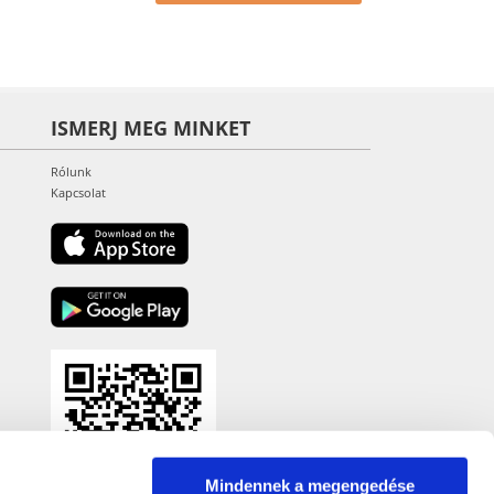
ISMERJ MEG MINKET
Rólunk
Kapcsolat
Mindennek a megengedése