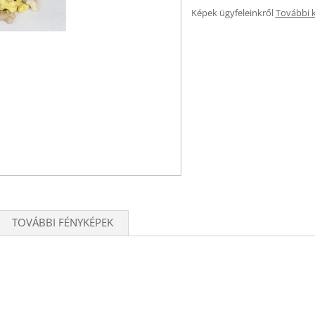
Képek ügyfeleinkről
További 
TOVÁBBI FÉNYKÉPEK