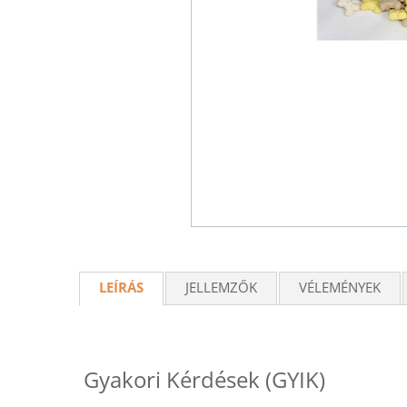
LEÍRÁS
JELLEMZŐK
VÉLEMÉNYEK
Gyakori Kérdések (GYIK)