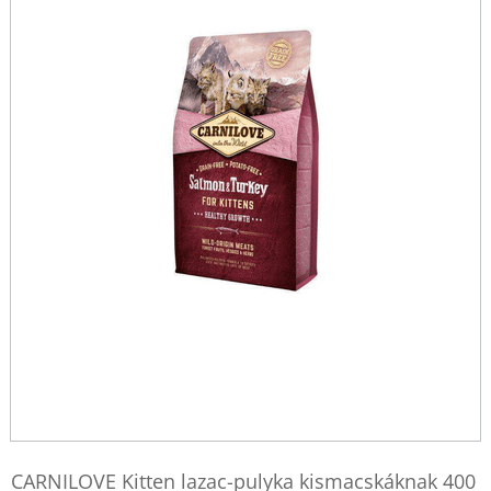
CARNILOVE Kitten lazac-pulyka kismacskáknak 400