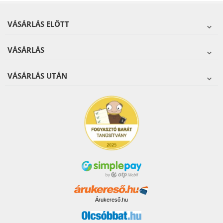
VÁSÁRLÁS ELŐTT
VÁSÁRLÁS
VÁSÁRLÁS UTÁN
Árukereső.hu