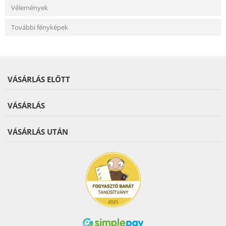
Vélemények
További fényképek
VÁSÁRLÁS ELŐTT
VÁSÁRLÁS
VÁSÁRLÁS UTÁN