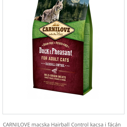
CARNILOVE macska Hairball Control kacsa i fácán