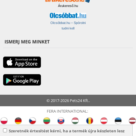
Árukereső.hu
Olcsóbbat.hu – Spórolni
tudni kell
ISMERJ MEG MINKET
© 2017-2026 Pets24 Kft..
FERA INTERNATIONAL:
Szeretnék értesítést kérni, ha a termék újra készleten lesz