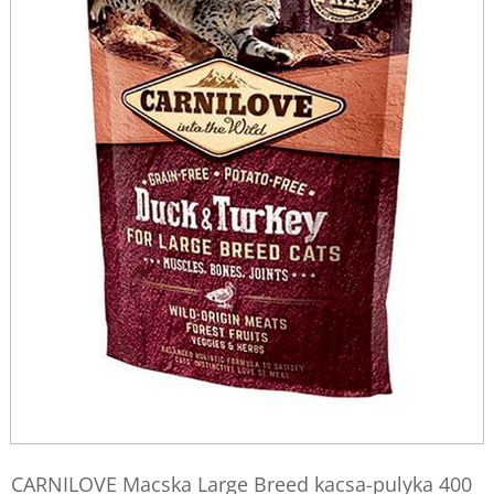
CARNILOVE Macska Large Breed kacsa-pulyka 400