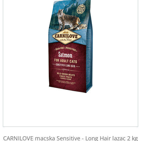
CARNILOVE macska Sensitive - Long Hair lazac 2 kg