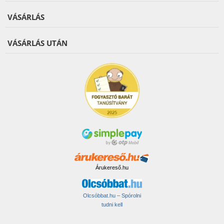
VÁSÁRLÁS
VÁSÁRLÁS UTÁN
Árukereső.hu
Olcsóbbat.hu – Spórolni
tudni kell